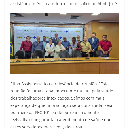
assistência médica aos intoxicados”, afirmou Almir José.
Elton Assis ressaltou a relevância da reunião. “Esta
reunião foi uma etapa importante na luta pela saúde
dos trabalhadores intoxicados. Saímos com mais
esperança de que uma solução será construída, seja
por meio da PEC 101 ou de outro instrumento
legislativo que garanta o atendimento de saúde que
esses servidores merecem”, declarou.