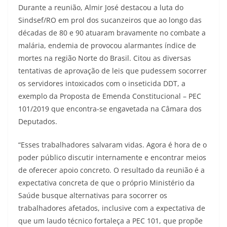
Durante a reunião, Almir José destacou a luta do
Sindsef/RO em prol dos sucanzeiros que ao longo das
décadas de 80 e 90 atuaram bravamente no combate a
malária, endemia de provocou alarmantes índice de
mortes na região Norte do Brasil. Citou as diversas
tentativas de aprovação de leis que pudessem socorrer
os servidores intoxicados com o inseticida DDT, a
exemplo da Proposta de Emenda Constitucional – PEC
101/2019 que encontra-se engavetada na Câmara dos
Deputados.
“Esses trabalhadores salvaram vidas. Agora é hora de o
poder público discutir internamente e encontrar meios
de oferecer apoio concreto. O resultado da reunião é a
expectativa concreta de que o próprio Ministério da
Saúde busque alternativas para socorrer os
trabalhadores afetados, inclusive com a expectativa de
que um laudo técnico fortaleça a PEC 101, que propõe