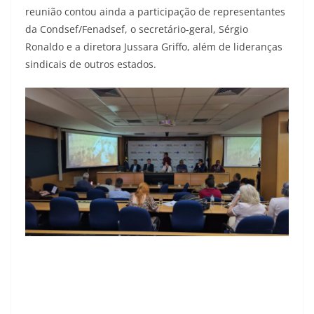
reunião contou ainda a participação de representantes
da Condsef/Fenadsef, o secretário-geral, Sérgio
Ronaldo e a diretora Jussara Griffo, além de lideranças
sindicais de outros estados.