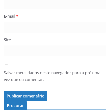
E-mail
*
Site
Salvar meus dados neste navegador para a próxima
vez que eu comentar.
Procurar