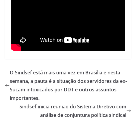
O Sindsef está mais uma vez em Brasília e nesta
semana, a pauta é a situação dos servidores da ex-
Sucam intoxicados por DDT e outros assuntos
importantes.
Sindsef inicia reunião do Sistema Diretivo com
análise de conjuntura política sindical