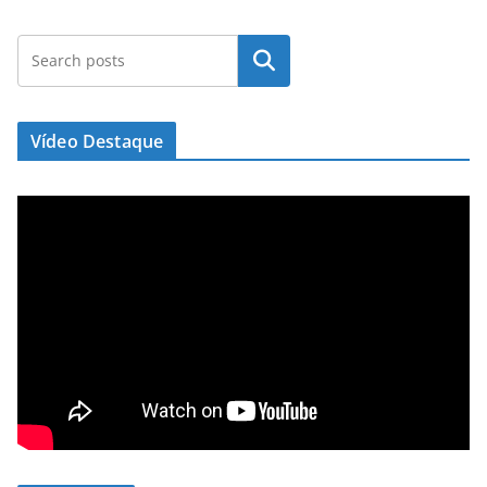
Pesquisar
Vídeo Destaque