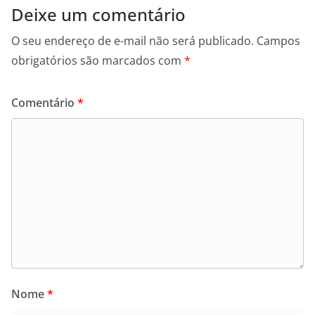
Deixe um comentário
O seu endereço de e-mail não será publicado.
Campos
obrigatórios são marcados com
*
Comentário
*
Nome
*