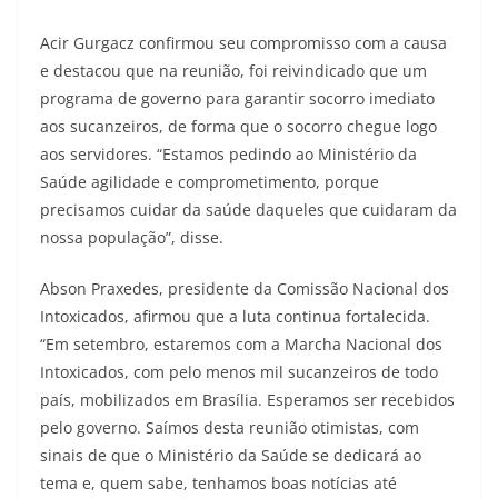
Acir Gurgacz confirmou seu compromisso com a causa
e destacou que na reunião, foi reivindicado que um
programa de governo para garantir socorro imediato
aos sucanzeiros, de forma que o socorro chegue logo
aos servidores. “Estamos pedindo ao Ministério da
Saúde agilidade e comprometimento, porque
precisamos cuidar da saúde daqueles que cuidaram da
nossa população”, disse.
Abson Praxedes, presidente da Comissão Nacional dos
Intoxicados, afirmou que a luta continua fortalecida.
“Em setembro, estaremos com a Marcha Nacional dos
Intoxicados, com pelo menos mil sucanzeiros de todo
país, mobilizados em Brasília. Esperamos ser recebidos
pelo governo. Saímos desta reunião otimistas, com
sinais de que o Ministério da Saúde se dedicará ao
tema e, quem sabe, tenhamos boas notícias até