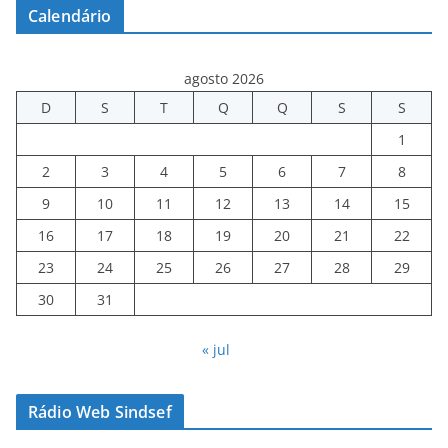
Calendário
agosto 2026
D
S
T
Q
Q
S
S
1
2
3
4
5
6
7
8
9
10
11
12
13
14
15
16
17
18
19
20
21
22
23
24
25
26
27
28
29
30
31
« jul
Rádio Web Sindsef