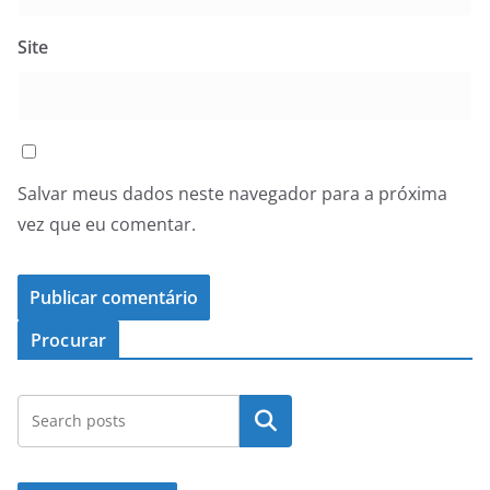
Site
Salvar meus dados neste navegador para a próxima
vez que eu comentar.
Procurar
Pesquisar