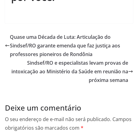
Quase uma Década de Luta: Articulação do
Sindsef/RO garante emenda que faz justiça aos
professores pioneiros de Rondônia
Sindsef/RO e especialistas levam provas de
intoxicação ao Ministério da Saúde em reunião na
próxima semana
Deixe um comentário
O seu endereço de e-mail não será publicado.
Campos
obrigatórios são marcados com
*