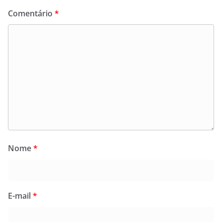
Comentário
*
Nome
*
E-mail
*