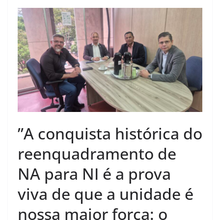
​”A conquista histórica do
reenquadramento de
NA para NI é a prova
viva de que a unidade é
nossa maior força: o