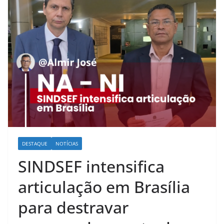
DESTAQUE
NOTÍCIAS
SINDSEF intensifica
articulação em Brasília
para destravar