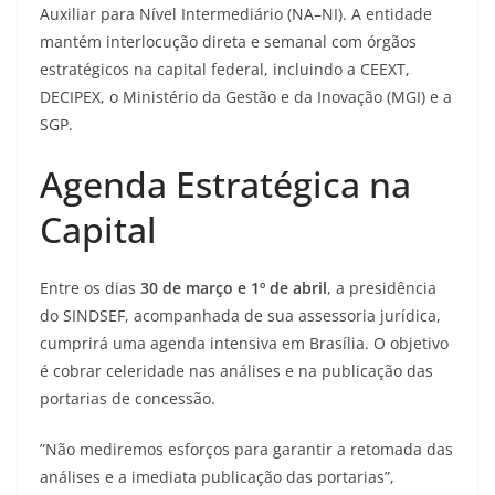
Auxiliar para Nível Intermediário (NA–NI). A entidade
mantém interlocução direta e semanal com órgãos
estratégicos na capital federal, incluindo a CEEXT,
DECIPEX, o Ministério da Gestão e da Inovação (MGI) e a
SGP.
​Agenda Estratégica na
Capital
​Entre os dias
30 de março e 1º de abril
, a presidência
do SINDSEF, acompanhada de sua assessoria jurídica,
cumprirá uma agenda intensiva em Brasília. O objetivo
é cobrar celeridade nas análises e na publicação das
portarias de concessão.
​”Não mediremos esforços para garantir a retomada das
análises e a imediata publicação das portarias”,