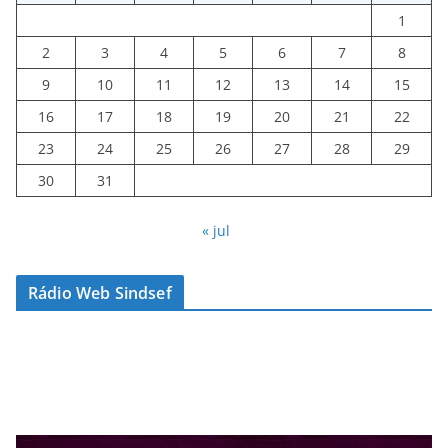
1
2
3
4
5
6
7
8
9
10
11
12
13
14
15
16
17
18
19
20
21
22
23
24
25
26
27
28
29
30
31
« jul
Rádio Web Sindsef