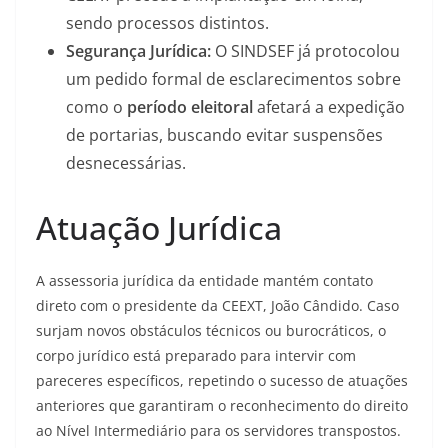
sendo processos distintos.
Segurança Jurídica:
O SINDSEF já protocolou
um pedido formal de esclarecimentos sobre
como o
período eleitoral
afetará a expedição
de portarias, buscando evitar suspensões
desnecessárias.
​Atuação Jurídica
​A assessoria jurídica da entidade mantém contato
direto com o presidente da CEEXT, João Cândido. Caso
surjam novos obstáculos técnicos ou burocráticos, o
corpo jurídico está preparado para intervir com
pareceres específicos, repetindo o sucesso de atuações
anteriores que garantiram o reconhecimento do direito
ao Nível Intermediário para os servidores transpostos.