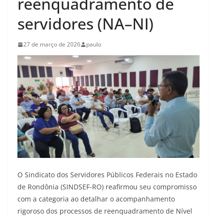
reenquadramento de
servidores (NA–NI)
27 de março de 2026
paulo
O Sindicato dos Servidores Públicos Federais no Estado
de Rondônia (SINDSEF-RO) reafirmou seu compromisso
com a categoria ao detalhar o acompanhamento
rigoroso dos processos de reenquadramento de Nível