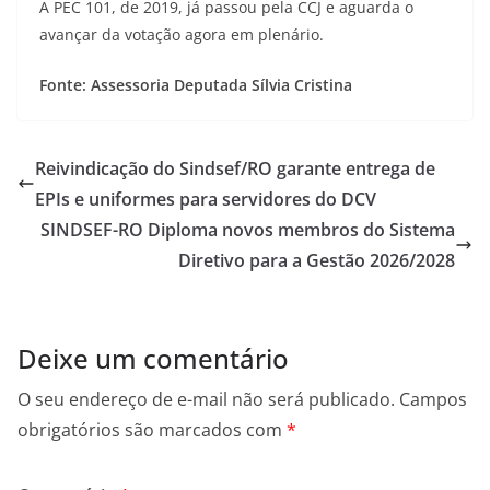
A PEC 101, de 2019, já passou pela CCJ e aguarda o
avançar da votação agora em plenário.
Fonte: Assessoria Deputada Sílvia Cristina
Reivindicação do Sindsef/RO garante entrega de
EPIs e uniformes para servidores do DCV
SINDSEF-RO Diploma novos membros do Sistema
Diretivo para a Gestão 2026/2028
Deixe um comentário
O seu endereço de e-mail não será publicado.
Campos
obrigatórios são marcados com
*