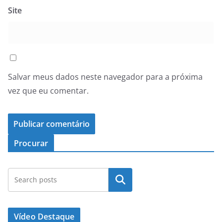
Site
Salvar meus dados neste navegador para a próxima
vez que eu comentar.
Procurar
Pesquisar
Vídeo Destaque