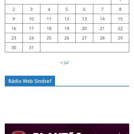
2
3
4
5
6
7
8
9
10
11
12
13
14
15
16
17
18
19
20
21
22
23
24
25
26
27
28
29
30
31
« jul
Rádio Web Sindsef