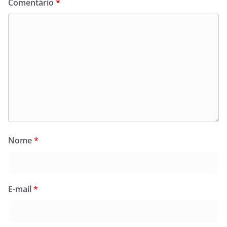
Comentário
*
Nome
*
E-mail
*