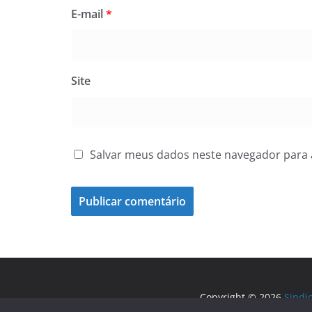
E-mail
*
Site
Salvar meus dados neste navegador para 
Copyright © 2026
Sindi