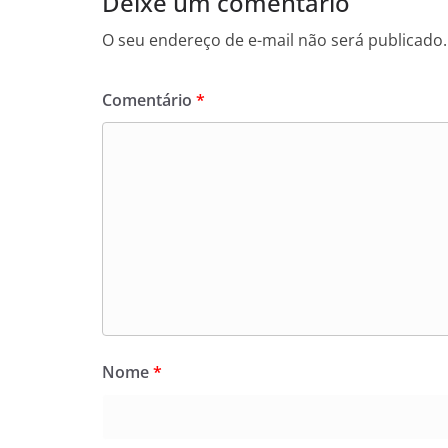
Deixe um comentário
O seu endereço de e-mail não será publicado.
Comentário
*
Nome
*