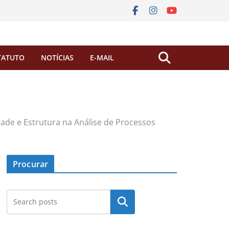
TATUTO
NOTÍCIAS
E-MAIL
ade e Estrutura na Análise de Processos
Procurar
Pesquisar