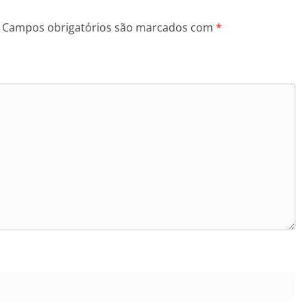
Campos obrigatórios são marcados com
*