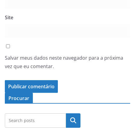
Site
Salvar meus dados neste navegador para a próxima
vez que eu comentar.
Procurar
Pesquisar