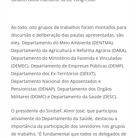
Ao todo, oito grupos de trabalhos foram montados para
discursão e deliberação das pautas apresentadas, são
eles: Departamento do Meio Ambiente (DENTMA),
Departamento da Agricultura e Reforma Agrária (DARA),
Departamento do Ministério da Fazenda e Vinculadas
(DEMEC), Departamento de Empresas Públicas (DEMP),
Departamento dos Ex-Territórios (DEEXT),
Departamento Nacional dos Aposentados e
Pensionistas (DENAP), Departamento dos Órgãos
Militares (DOMC) e Departamento da Saúde (DESC).
O presidente do Sindsef, Almir José, que participou
ativamente do Departamento da Saúde, destacou a
importância da participação dos servidores nos grupos
de trabalho, “É fundamental que todos os delegados de