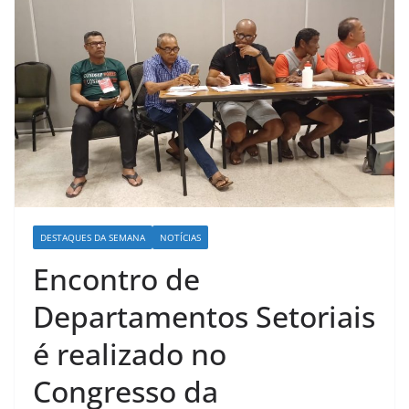
DESTAQUES DA SEMANA
NOTÍCIAS
Encontro de
Departamentos Setoriais
é realizado no
Congresso da