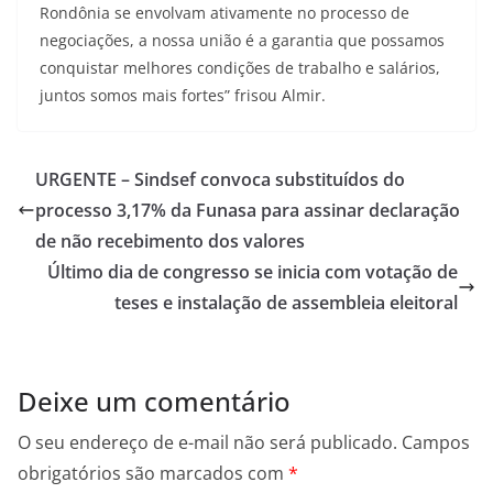
Rondônia se envolvam ativamente no processo de
negociações, a nossa união é a garantia que possamos
conquistar melhores condições de trabalho e salários,
juntos somos mais fortes” frisou Almir.
URGENTE – Sindsef convoca substituídos do
processo 3,17% da Funasa para assinar declaração
de não recebimento dos valores
Último dia de congresso se inicia com votação de
teses e instalação de assembleia eleitoral
Deixe um comentário
O seu endereço de e-mail não será publicado.
Campos
obrigatórios são marcados com
*