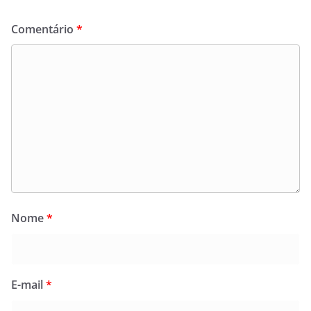
Comentário
*
Nome
*
E-mail
*