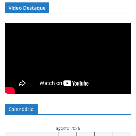
Vídeo Destaque
Calendário
agosto 2026