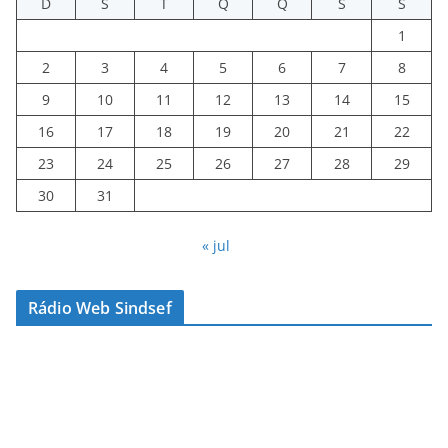
D
S
T
Q
Q
S
S
1
2
3
4
5
6
7
8
9
10
11
12
13
14
15
16
17
18
19
20
21
22
23
24
25
26
27
28
29
30
31
« jul
Rádio Web Sindsef