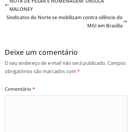
NOTA DE PESAR E HOMENAGEM: ÚRSULA
MALONEY
Sindicatos do Norte se mobilizam contra silêncio do
MGI em Brasília
Deixe um comentário
O seu endereço de e-mail não será publicado.
Campos
obrigatórios são marcados com
*
Comentário
*