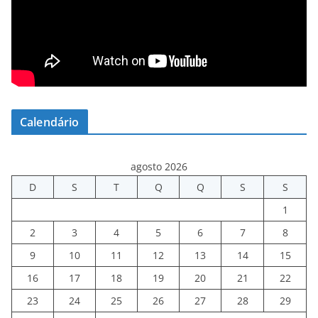
Calendário
agosto 2026
D
S
T
Q
Q
S
S
1
2
3
4
5
6
7
8
9
10
11
12
13
14
15
16
17
18
19
20
21
22
23
24
25
26
27
28
29