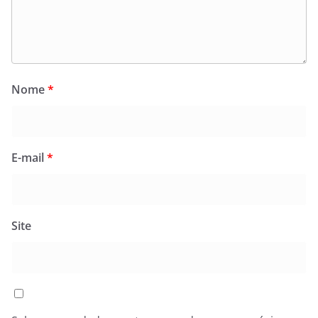
Nome
*
E-mail
*
Site