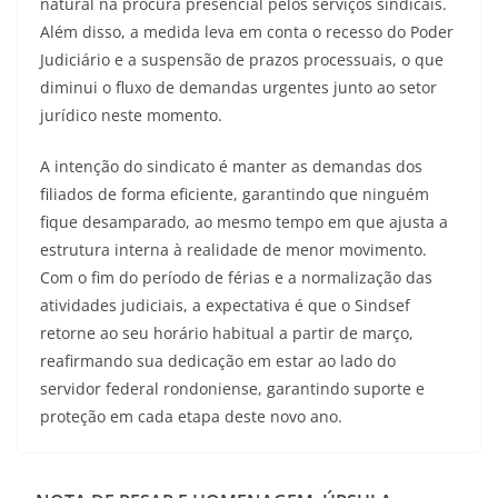
natural na procura presencial pelos serviços sindicais.
Além disso, a medida leva em conta o recesso do Poder
Judiciário e a suspensão de prazos processuais, o que
diminui o fluxo de demandas urgentes junto ao setor
jurídico neste momento.
A intenção do sindicato é manter as demandas dos
filiados de forma eficiente, garantindo que ninguém
fique desamparado, ao mesmo tempo em que ajusta a
estrutura interna à realidade de menor movimento.
Com o fim do período de férias e a normalização das
atividades judiciais, a expectativa é que o Sindsef
retorne ao seu horário habitual a partir de março,
reafirmando sua dedicação em estar ao lado do
servidor federal rondoniense, garantindo suporte e
proteção em cada etapa deste novo ano.