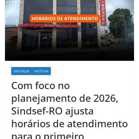
DESTAQUE
NOTÍCIAS
Com foco no
planejamento de 2026,
Sindsef-RO ajusta
horários de atendimento
para o primeiro