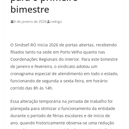
bimestre
6 de janeiro de 2026
rodrigo
O Sindsef-RO inicia 2026 de portas abertas, recebendo
filiados tanto na sede em Porto Velho quanto nas
Coordenações Regionais do interior. Para este bimestre
de janeiro e fevereiro, o sindicato adotou um
cronograma especial de atendimento em todo o estado,
funcionando de segunda a sexta-feira, em horário
corrido das 8h às 14h.
Essa alteração temporária na jornada de trabalho foi
planejada para otimizar o funcionamento da entidade
durante o período de férias escolares e de início de
ano, quando historicamente observa-se uma redução