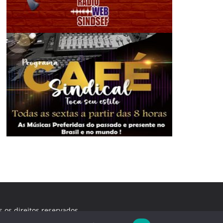
s os direitos reservados.