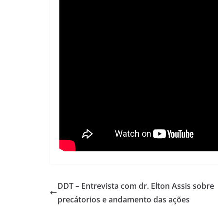
DDT – Entrevista com dr. Elton Assis sobre
precátorios e andamento das ações