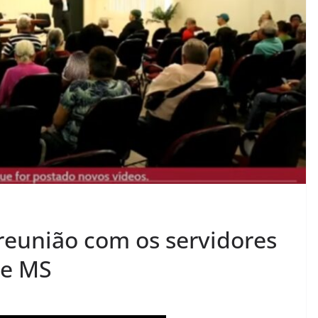
reunião com os servidores
 e MS