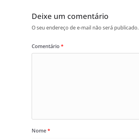
Deixe um comentário
O seu endereço de e-mail não será publicado.
Comentário
*
Nome
*