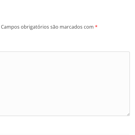
Campos obrigatórios são marcados com
*