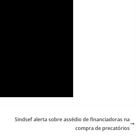
Sindsef alerta sobre assédio de financiadoras na
compra de precatórios