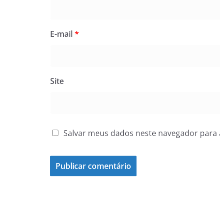
E-mail
*
Site
Salvar meus dados neste navegador para 