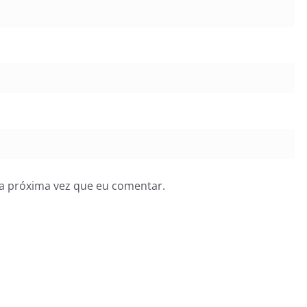
a próxima vez que eu comentar.