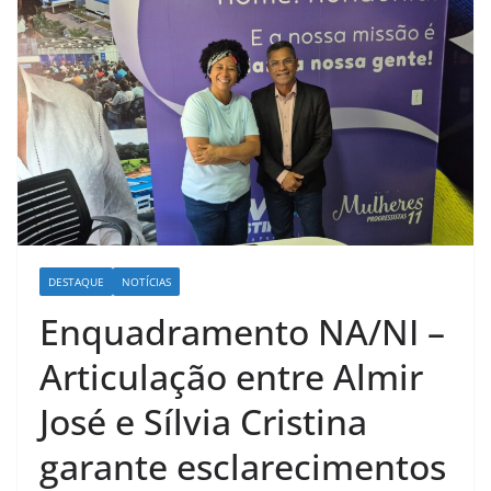
DESTAQUE
NOTÍCIAS
Enquadramento NA/NI –
Articulação entre Almir
José e Sílvia Cristina
garante esclarecimentos