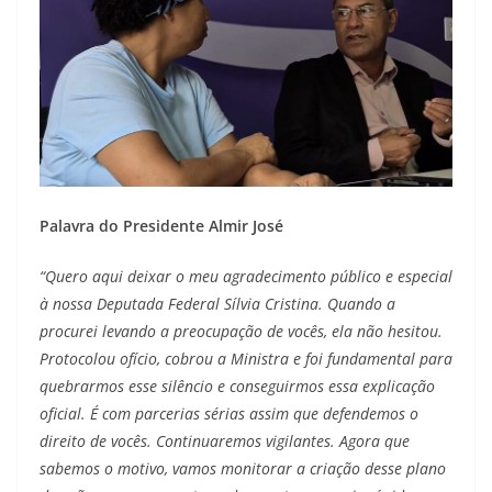
Palavra do Presidente Almir José
“Quero aqui deixar o meu agradecimento público e especial
à nossa Deputada Federal Sílvia Cristina. Quando a
procurei levando a preocupação de vocês, ela não hesitou.
Protocolou ofício, cobrou a Ministra e foi fundamental para
quebrarmos esse silêncio e conseguirmos essa explicação
oficial. É com parcerias sérias assim que defendemos o
direito de vocês. Continuaremos vigilantes. Agora que
sabemos o motivo, vamos monitorar a criação desse plano