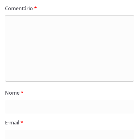
Comentário
*
Nome
*
E-mail
*