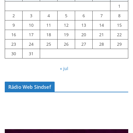
1
2
3
4
5
6
7
8
9
10
11
12
13
14
15
16
17
18
19
20
21
22
23
24
25
26
27
28
29
30
31
« jul
Rádio Web Sindsef