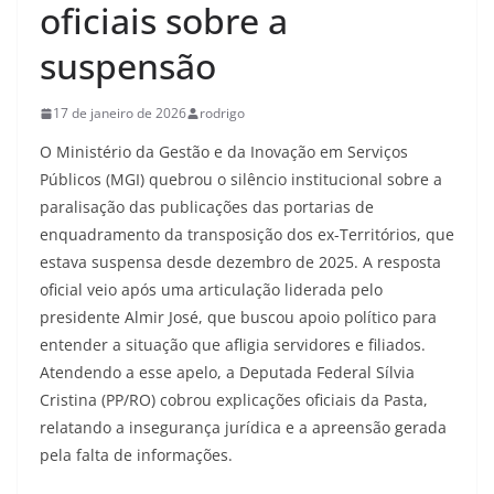
oficiais sobre a
suspensão
17 de janeiro de 2026
rodrigo
O Ministério da Gestão e da Inovação em Serviços
Públicos (MGI) quebrou o silêncio institucional sobre a
paralisação das publicações das portarias de
enquadramento da transposição dos ex-Territórios, que
estava suspensa desde dezembro de 2025. A resposta
oficial veio após uma articulação liderada pelo
presidente Almir José, que buscou apoio político para
entender a situação que afligia servidores e filiados.
Atendendo a esse apelo, a Deputada Federal Sílvia
Cristina (PP/RO) cobrou explicações oficiais da Pasta,
relatando a insegurança jurídica e a apreensão gerada
pela falta de informações.