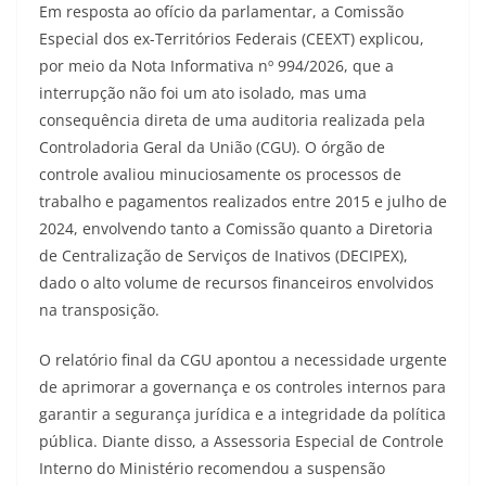
Em resposta ao ofício da parlamentar, a Comissão
Especial dos ex-Territórios Federais (CEEXT) explicou,
por meio da Nota Informativa nº 994/2026, que a
interrupção não foi um ato isolado, mas uma
consequência direta de uma auditoria realizada pela
Controladoria Geral da União (CGU). O órgão de
controle avaliou minuciosamente os processos de
trabalho e pagamentos realizados entre 2015 e julho de
2024, envolvendo tanto a Comissão quanto a Diretoria
de Centralização de Serviços de Inativos (DECIPEX),
dado o alto volume de recursos financeiros envolvidos
na transposição.
O relatório final da CGU apontou a necessidade urgente
de aprimorar a governança e os controles internos para
garantir a segurança jurídica e a integridade da política
pública. Diante disso, a Assessoria Especial de Controle
Interno do Ministério recomendou a suspensão