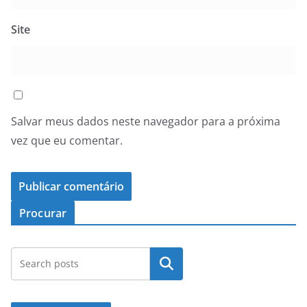
Site
Salvar meus dados neste navegador para a próxima
vez que eu comentar.
Procurar
Pesquisar