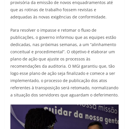
provisória da emissão de novos enquadramentos até
que as rotinas de trabalho fossem revistas e
adequadas às novas exigências de conformidade.
Para resolver o impasse e retomar o fluxo de
publicações, o governo informou que as equipes estão
dedicadas, nas próximas semanas, a um “alinhamento
conceitual e procedimental”. O objetivo é elaborar um
plano de ação que ajuste os processos às
recomendações da auditoria. O MGI garantiu que, tão
logo esse plano de ação seja finalizado e comece a ser
implementado, o processo de publicação dos atos
referentes à transposição será retomado, normalizando
a situação dos servidores que aguardam o deferimento.