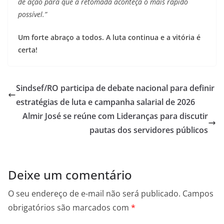
de ação para que a retomada aconteça o mais rápido
possível.”
Um forte abraço a todos. A luta continua e a vitória é
certa!
Sindsef/RO participa de debate nacional para definir
estratégias de luta e campanha salarial de 2026
Almir José se reúne com Lideranças para discutir
pautas dos servidores públicos
Deixe um comentário
O seu endereço de e-mail não será publicado.
Campos
obrigatórios são marcados com
*