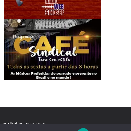
s os direitos reservados.