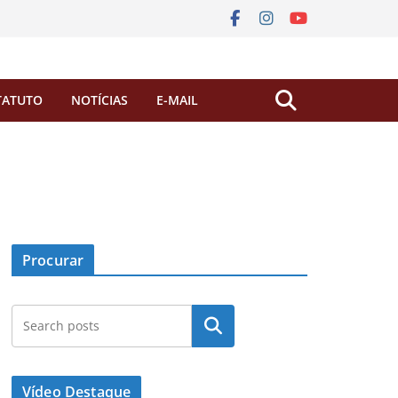
TATUTO
NOTÍCIAS
E-MAIL
Procurar
Pesquisar
Vídeo Destaque