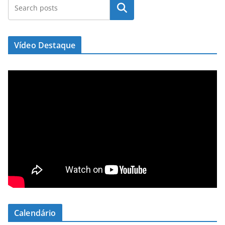
Pesquisar
Vídeo Destaque
Calendário