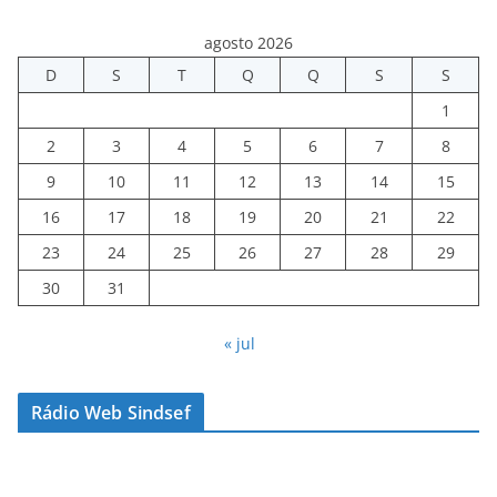
agosto 2026
D
S
T
Q
Q
S
S
1
2
3
4
5
6
7
8
9
10
11
12
13
14
15
16
17
18
19
20
21
22
23
24
25
26
27
28
29
30
31
« jul
Rádio Web Sindsef