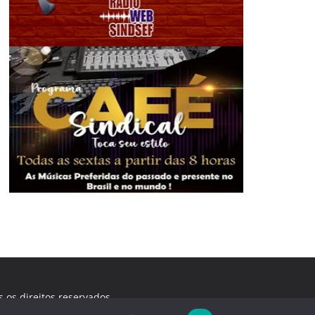
s os direitos reservados.