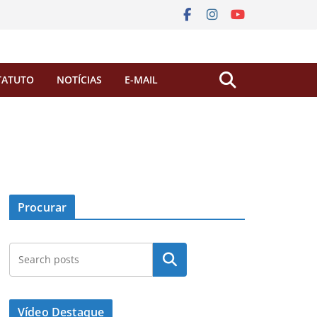
TATUTO
NOTÍCIAS
E-MAIL
Procurar
Pesquisar
Vídeo Destaque