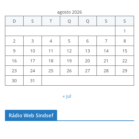
agosto 2026
D
S
T
Q
Q
S
S
1
2
3
4
5
6
7
8
9
10
11
12
13
14
15
16
17
18
19
20
21
22
23
24
25
26
27
28
29
30
31
« jul
Rádio Web Sindsef