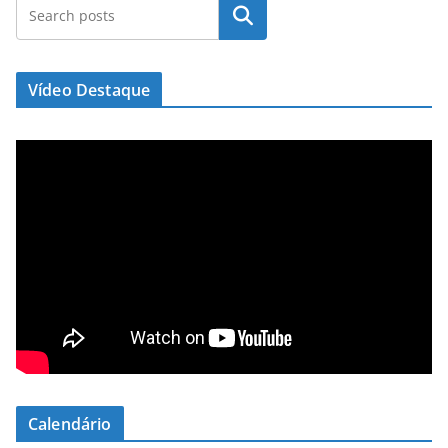
Pesquisar
Vídeo Destaque
Calendário