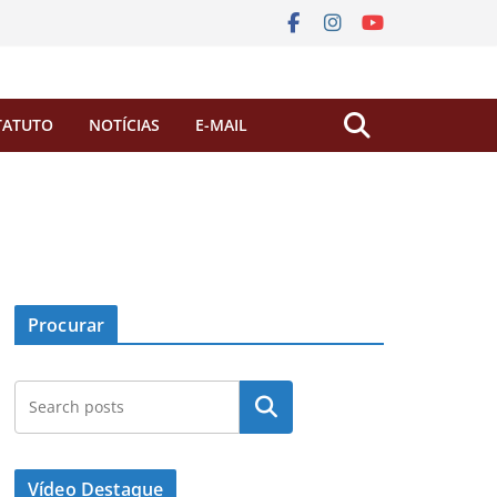
TATUTO
NOTÍCIAS
E-MAIL
Procurar
Pesquisar
Vídeo Destaque