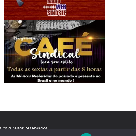
s os direitos reservados.