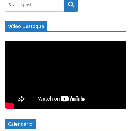
Pesquisar
Vídeo Destaque
Calendário