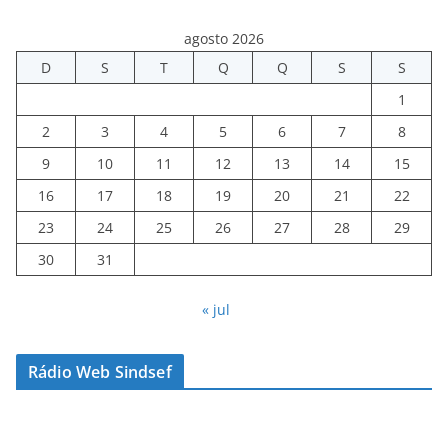
agosto 2026
D
S
T
Q
Q
S
S
1
2
3
4
5
6
7
8
9
10
11
12
13
14
15
16
17
18
19
20
21
22
23
24
25
26
27
28
29
30
31
« jul
Rádio Web Sindsef