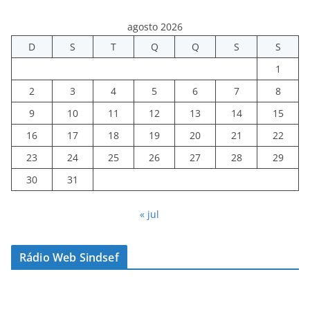
agosto 2026
D
S
T
Q
Q
S
S
1
2
3
4
5
6
7
8
9
10
11
12
13
14
15
16
17
18
19
20
21
22
23
24
25
26
27
28
29
30
31
« jul
Rádio Web Sindsef