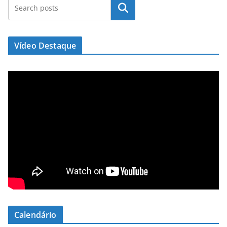
Pesquisar
Vídeo Destaque
Calendário