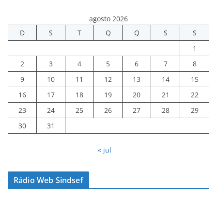
agosto 2026
D
S
T
Q
Q
S
S
1
2
3
4
5
6
7
8
9
10
11
12
13
14
15
16
17
18
19
20
21
22
23
24
25
26
27
28
29
30
31
« jul
Rádio Web Sindsef