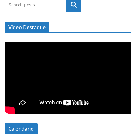
Pesquisar
Vídeo Destaque
Calendário