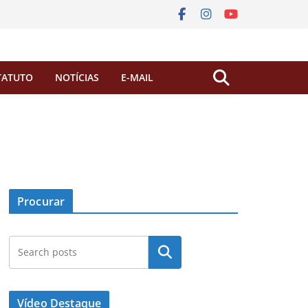
TATUTO
NOTÍCIAS
E-MAIL
Procurar
Pesquisar
Vídeo Destaque