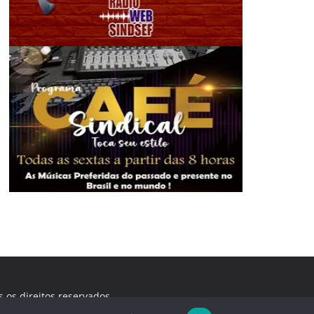
s os direitos reservados.