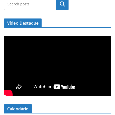
Pesquisar
Vídeo Destaque
Calendário