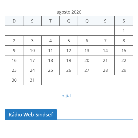
agosto 2026
D
S
T
Q
Q
S
S
1
2
3
4
5
6
7
8
9
10
11
12
13
14
15
16
17
18
19
20
21
22
23
24
25
26
27
28
29
30
31
« jul
Rádio Web Sindsef