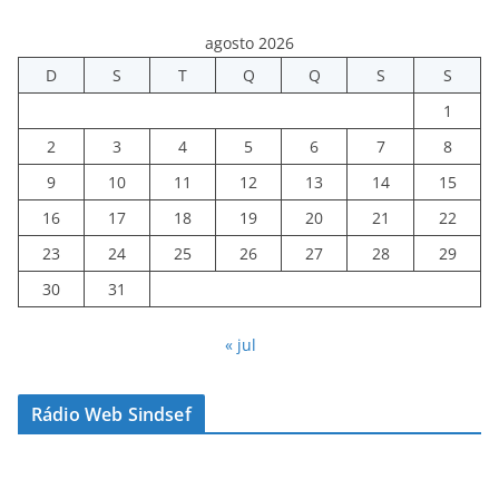
agosto 2026
D
S
T
Q
Q
S
S
1
2
3
4
5
6
7
8
9
10
11
12
13
14
15
16
17
18
19
20
21
22
23
24
25
26
27
28
29
30
31
« jul
Rádio Web Sindsef