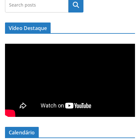
Pesquisar
Vídeo Destaque
Calendário