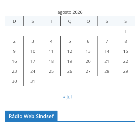
agosto 2026
D
S
T
Q
Q
S
S
1
2
3
4
5
6
7
8
9
10
11
12
13
14
15
16
17
18
19
20
21
22
23
24
25
26
27
28
29
30
31
« jul
Rádio Web Sindsef