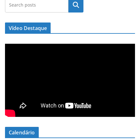
Pesquisar
Vídeo Destaque
Calendário