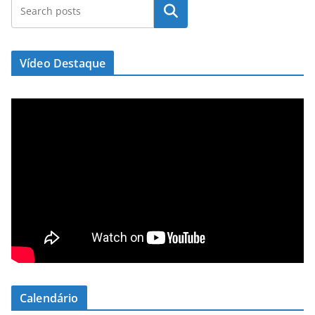
Pesquisar
Vídeo Destaque
Calendário