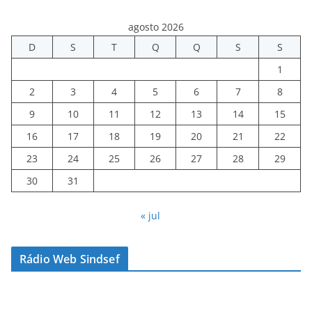
agosto 2026
D
S
T
Q
Q
S
S
1
2
3
4
5
6
7
8
9
10
11
12
13
14
15
16
17
18
19
20
21
22
23
24
25
26
27
28
29
30
31
« jul
Rádio Web Sindsef