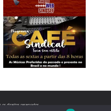
s os direitos reservados.