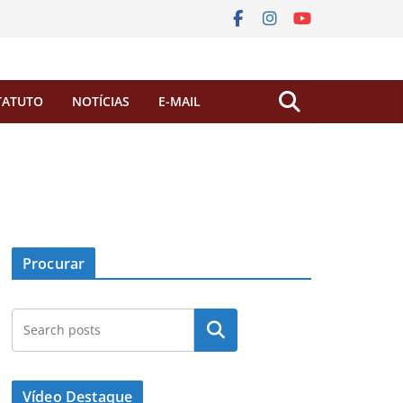
TATUTO
NOTÍCIAS
E-MAIL
Procurar
Pesquisar
Vídeo Destaque