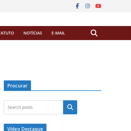
TATUTO
NOTÍCIAS
E-MAIL
Procurar
Pesquisar
Vídeo Destaque