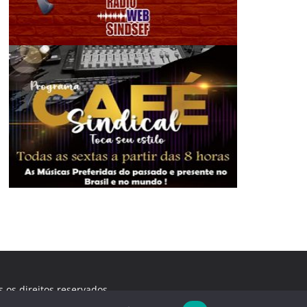
s os direitos reservados.