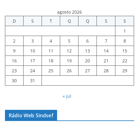
agosto 2026
D
S
T
Q
Q
S
S
1
2
3
4
5
6
7
8
9
10
11
12
13
14
15
16
17
18
19
20
21
22
23
24
25
26
27
28
29
30
31
« jul
Rádio Web Sindsef