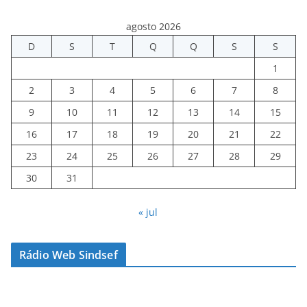
agosto 2026
D
S
T
Q
Q
S
S
1
2
3
4
5
6
7
8
9
10
11
12
13
14
15
16
17
18
19
20
21
22
23
24
25
26
27
28
29
30
31
« jul
Rádio Web Sindsef