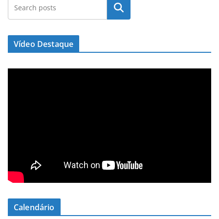
Pesquisar
Vídeo Destaque
Calendário