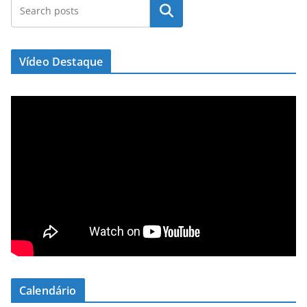
Pesquisar
Vídeo Destaque
Calendário