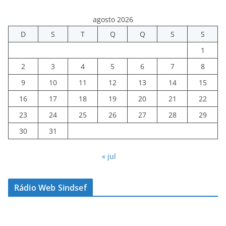
agosto 2026
D
S
T
Q
Q
S
S
1
2
3
4
5
6
7
8
9
10
11
12
13
14
15
16
17
18
19
20
21
22
23
24
25
26
27
28
29
30
31
« jul
Rádio Web Sindsef