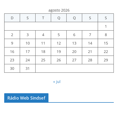
agosto 2026
D
S
T
Q
Q
S
S
1
2
3
4
5
6
7
8
9
10
11
12
13
14
15
16
17
18
19
20
21
22
23
24
25
26
27
28
29
30
31
« jul
Rádio Web Sindsef