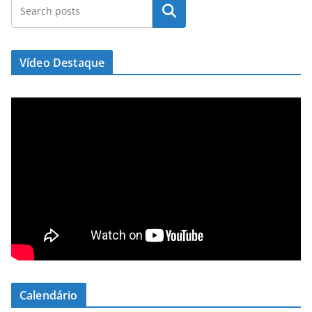
Pesquisar
Vídeo Destaque
Calendário