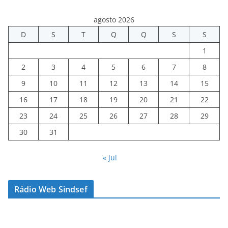
agosto 2026
D
S
T
Q
Q
S
S
1
2
3
4
5
6
7
8
9
10
11
12
13
14
15
16
17
18
19
20
21
22
23
24
25
26
27
28
29
30
31
« jul
Rádio Web Sindsef