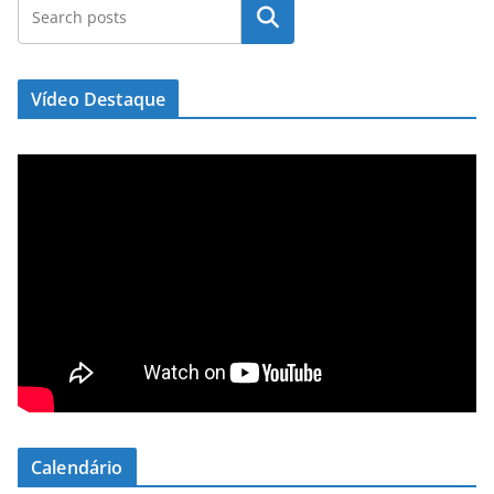
Pesquisar
Vídeo Destaque
Calendário