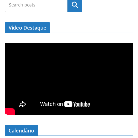
Pesquisar
Vídeo Destaque
Calendário