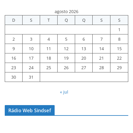
agosto 2026
D
S
T
Q
Q
S
S
1
2
3
4
5
6
7
8
9
10
11
12
13
14
15
16
17
18
19
20
21
22
23
24
25
26
27
28
29
30
31
« jul
Rádio Web Sindsef