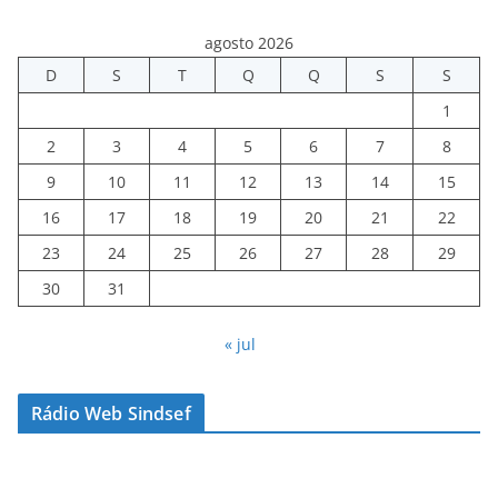
agosto 2026
D
S
T
Q
Q
S
S
1
2
3
4
5
6
7
8
9
10
11
12
13
14
15
16
17
18
19
20
21
22
23
24
25
26
27
28
29
30
31
« jul
Rádio Web Sindsef