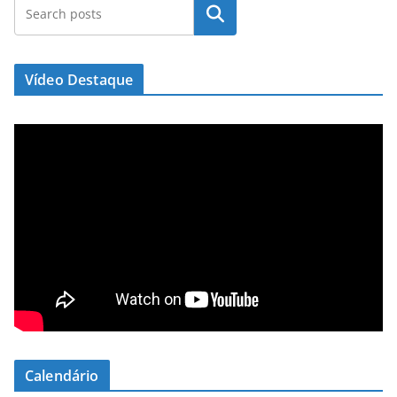
Pesquisar
Vídeo Destaque
Calendário