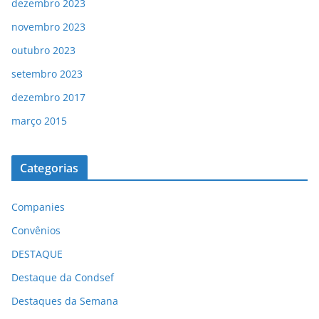
dezembro 2023
novembro 2023
outubro 2023
setembro 2023
dezembro 2017
março 2015
Categorias
Companies
Convênios
DESTAQUE
Destaque da Condsef
Destaques da Semana