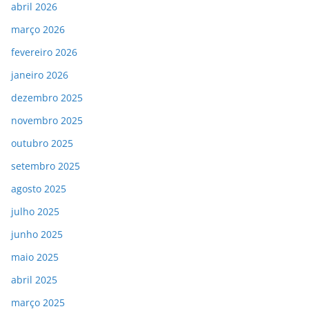
abril 2026
março 2026
fevereiro 2026
janeiro 2026
dezembro 2025
novembro 2025
outubro 2025
setembro 2025
agosto 2025
julho 2025
junho 2025
maio 2025
abril 2025
março 2025