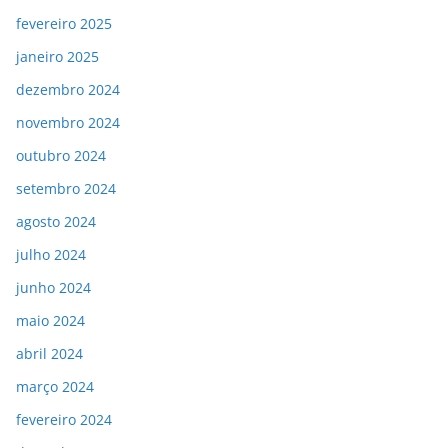
fevereiro 2025
janeiro 2025
dezembro 2024
novembro 2024
outubro 2024
setembro 2024
agosto 2024
julho 2024
junho 2024
maio 2024
abril 2024
março 2024
fevereiro 2024