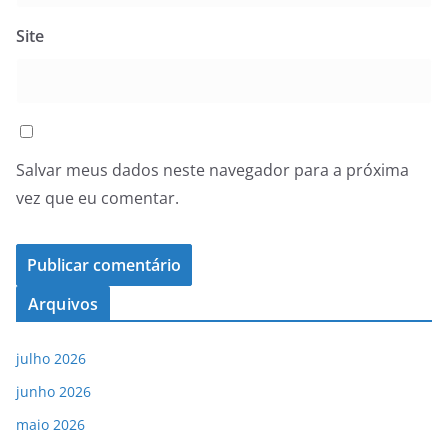
Site
Salvar meus dados neste navegador para a próxima
vez que eu comentar.
Arquivos
julho 2026
junho 2026
maio 2026