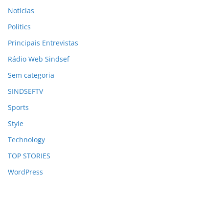
Notícias
Politics
Principais Entrevistas
Rádio Web Sindsef
Sem categoria
SINDSEFTV
Sports
Style
Technology
TOP STORIES
WordPress