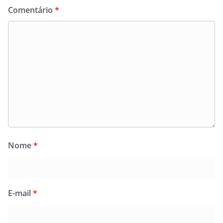
Comentário
*
Nome
*
E-mail
*