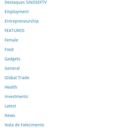
Destaques SINDSEFTV
Employment
Entrepreneurship
FEATURED
Female
Food
Gadgets
General
Global Trade
Health
Investments
Latest
News
Nota de Falecimento