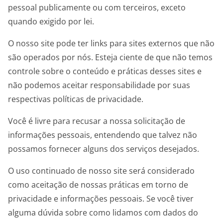
pessoal publicamente ou com terceiros, exceto
quando exigido por lei.
O nosso site pode ter links para sites externos que não
são operados por nós. Esteja ciente de que não temos
controle sobre o conteúdo e práticas desses sites e
não podemos aceitar responsabilidade por suas
respectivas políticas de privacidade.
Você é livre para recusar a nossa solicitação de
informações pessoais, entendendo que talvez não
possamos fornecer alguns dos serviços desejados.
O uso continuado de nosso site será considerado
como aceitação de nossas práticas em torno de
privacidade e informações pessoais. Se você tiver
alguma dúvida sobre como lidamos com dados do