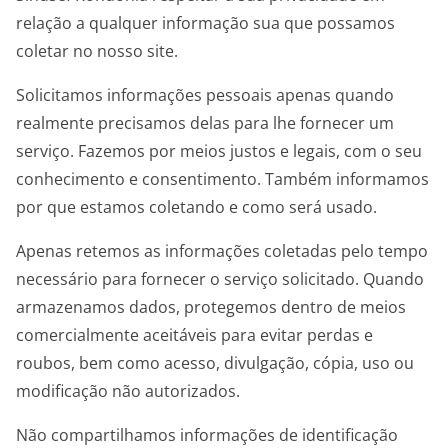
relação a qualquer informação sua que possamos
coletar no nosso site.
Solicitamos informações pessoais apenas quando
realmente precisamos delas para lhe fornecer um
serviço. Fazemos por meios justos e legais, com o seu
conhecimento e consentimento. Também informamos
por que estamos coletando e como será usado.
Apenas retemos as informações coletadas pelo tempo
necessário para fornecer o serviço solicitado. Quando
armazenamos dados, protegemos dentro de meios
comercialmente aceitáveis ​​para evitar perdas e
roubos, bem como acesso, divulgação, cópia, uso ou
modificação não autorizados.
Não compartilhamos informações de identificação