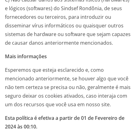
e lógicos (softwares) do Sindsef Rondônia, de seus
fornecedores ou terceiros, para introduzir ou
disseminar vírus informáticos ou quaisquer outros
sistemas de hardware ou software que sejam capazes
de causar danos anteriormente mencionados.
Mais informações
Esperemos que esteja esclarecido e, como
mencionado anteriormente, se houver algo que você
não tem certeza se precisa ou não, geralmente é mais
seguro deixar os cookies ativados, caso interaja com
um dos recursos que você usa em nosso site.
Esta política é efetiva a partir de 01 de Fevereiro de
2024 às 00:10.